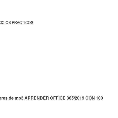
CICIOS PRACTICOS
uctores de mp3 APRENDER OFFICE 365/2019 CON 100