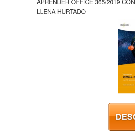
APRENDER OFFICE 365/2019 CON
LLENA HURTADO