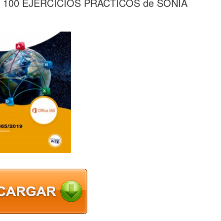
 100 EJERCICIOS PRACTICOS de SONIA