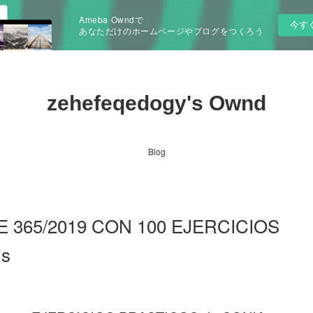
Ameba Owndで
今す
あなただけのホームページやブログをつくろう
zehefeqedogy's Ownd
Blog
E 365/2019 CON 100 EJERCICIOS
is