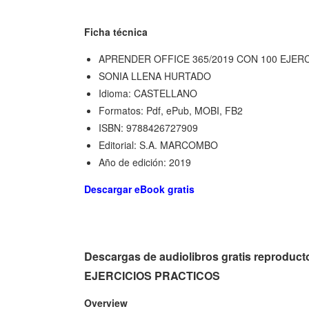
Ficha técnica
APRENDER OFFICE 365/2019 CON 100 EJER
SONIA LLENA HURTADO
Idioma: CASTELLANO
Formatos: Pdf, ePub, MOBI, FB2
ISBN: 9788426727909
Editorial: S.A. MARCOMBO
Año de edición: 2019
Descargar eBook gratis
Descargas de audiolibros gratis reprod
EJERCICIOS PRACTICOS
Overview