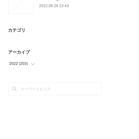
2022.06.26 23:43
カテゴリ
アーカイブ
2022
(
203
)
(
56
)
(
44
)
(
75
)
(
28
)